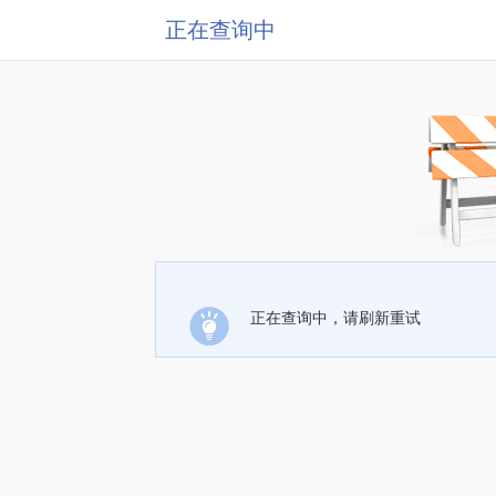
正在查询中
正在查询中，请刷新重试