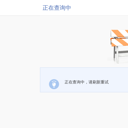
正在查询中
正在查询中，请刷新重试