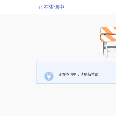
正在查询中
正在查询中，请刷新重试