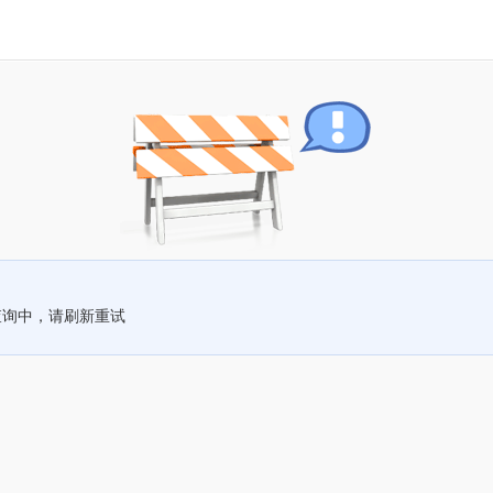
查询中，请刷新重试