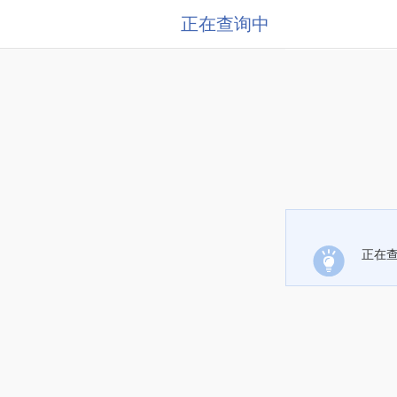
正在查询中
正在